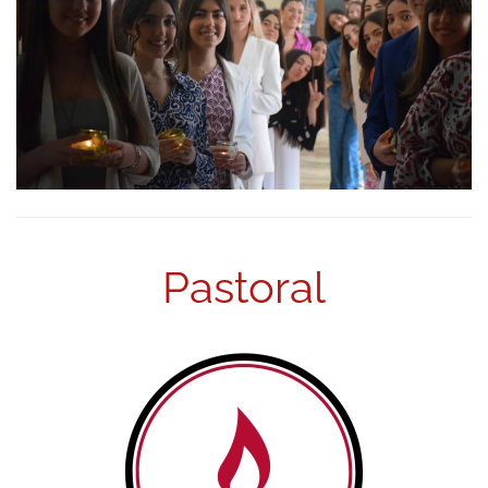
Pastoral