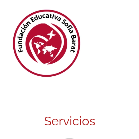
Servicios