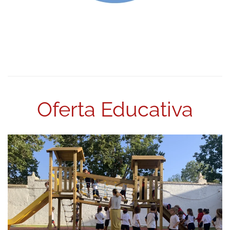
Oferta Educativa