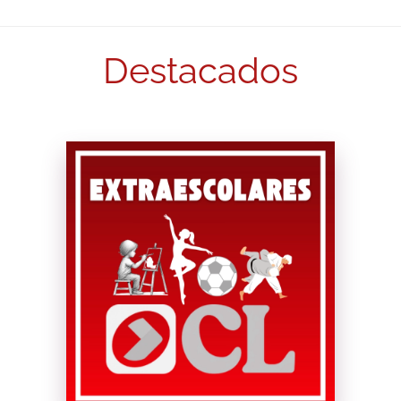
Destacados