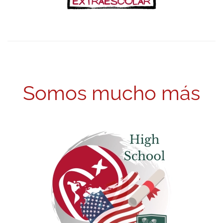
Somos mucho más