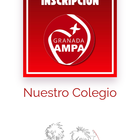
Nuestro Colegio