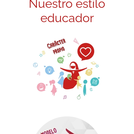
Nuestro estilo
educador