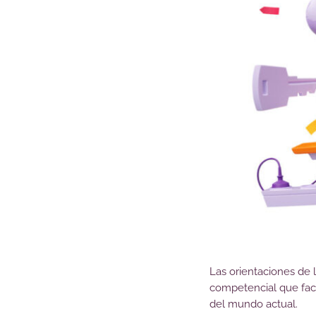
Las orientaciones de l
competencial que faci
del mundo actual.