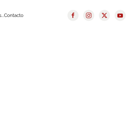
..
Contacto