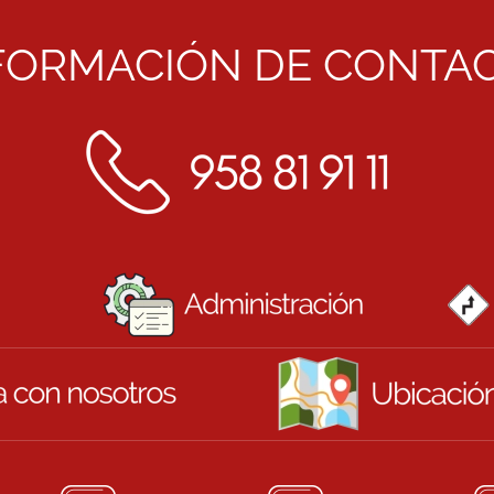
FORMACIÓN DE CONTA