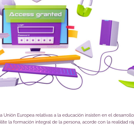
a Unión Europea relativas a la educación insisten en el desarroll
lite la formación integral de la persona, acorde con la realidad