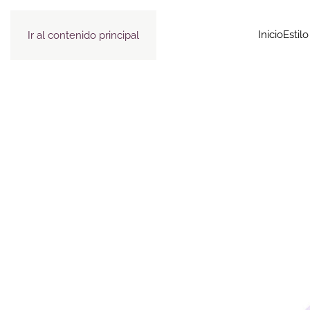
Inicio
Estil
Ir al contenido principal