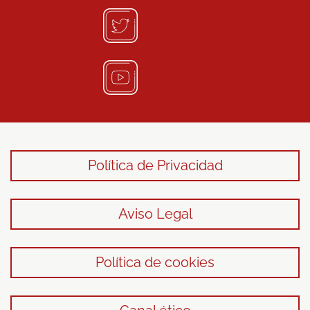
Política de Privacidad
Aviso Legal
Política de cookies