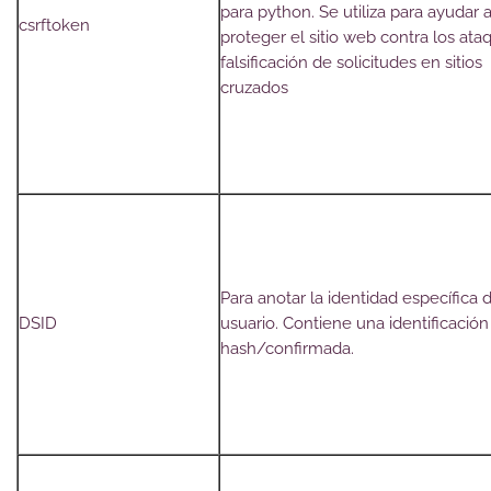
para python. Se utiliza para ayudar 
csrftoken
proteger el sitio web contra los ata
falsificación de solicitudes en sitios
cruzados
Para anotar la identidad específica 
DSID
usuario. Contiene una identificación
hash/confirmada.