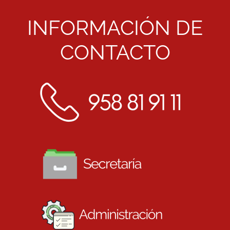
INFORMACIÓN DE
CONTACTO