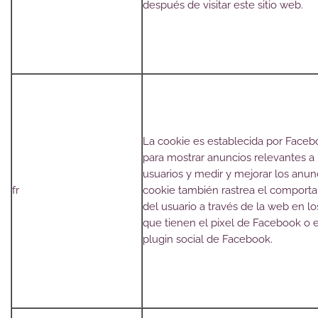
después de visitar este sitio web.
La cookie es establecida por Face
para mostrar anuncios relevantes a 
usuarios y medir y mejorar los anun
fr
cookie también rastrea el comport
del usuario a través de la web en los
que tienen el pixel de Facebook o e
plugin social de Facebook.