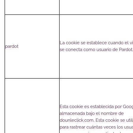
La cookie se establece cuando el vi
pardot
se conecta como usuario de Pardot
Esta cookie es establecida por Goo
almacenada bajo el nombre de
dounleclick.com. Esta cookie se util
para rastrear cuántas veces los usua