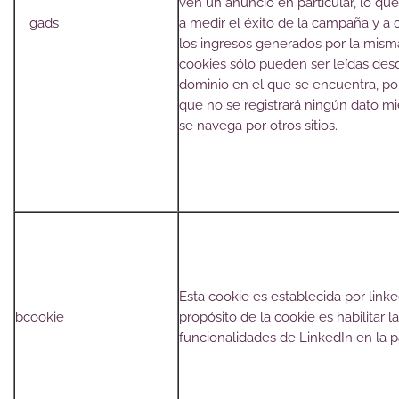
ven un anuncio en particular, lo qu
__gads
a medir el éxito de la campaña y a c
los ingresos generados por la misma
cookies sólo pueden ser leídas des
dominio en el que se encuentra, por
que no se registrará ningún dato mi
se navega por otros sitios.
Esta cookie es establecida por linke
bcookie
propósito de la cookie es habilitar l
funcionalidades de LinkedIn en la p