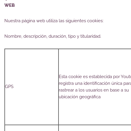
WEB
Nuestra página web utiliza las siguientes cookies:
Nombre, descripción, duración, tipo y titularidad.
Esta cookie es establecida por You
registra una identificación única par
GPS
rastrear a los usuarios en base a su
ubicación geográfica