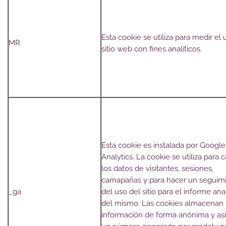
Esta cookie se utiliza para medir el 
MR
sitio web con fines analíticos.
Esta cookie es instalada por Google
Analytics. La cookie se utiliza para c
los datos de visitantes, sesiones,
camapañas y para hacer un seguim
_ga
del uso del sitio para el informe anal
del mismo. Las cookies almacenan
información de forma anónima y as