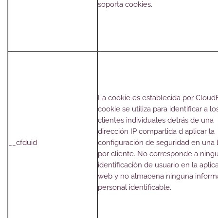
soporta cookies.
La cookie es establecida por CloudF
cookie se utiliza para identificar a lo
clientes individuales detrás de una
dirección IP compartida d aplicar la
__cfduid
configuración de seguridad en una
por cliente. No corresponde a ning
identificación de usuario en la aplic
web y no almacena ninguna inform
personal identificable.