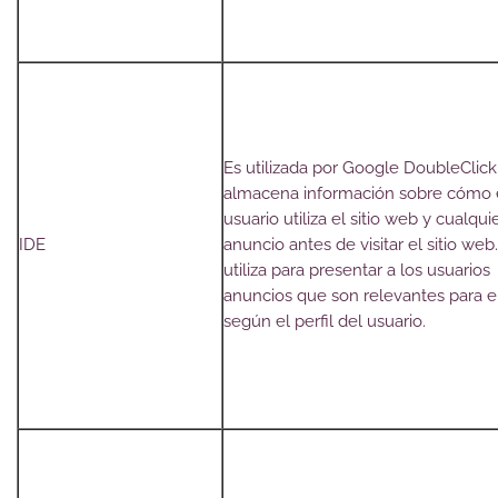
Es utilizada por Google DoubleClick
almacena información sobre cómo 
usuario utiliza el sitio web y cualqui
IDE
anuncio antes de visitar el sitio web
utiliza para presentar a los usuarios
anuncios que son relevantes para e
según el perfil del usuario.