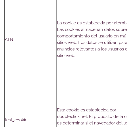
La cookie es establecida por atdmt
Las cookies almacenan datos sobre
comportamiento del usuario en múl
ATN
sitios web. Los datos se utilizan para
anuncios relevantes a los usuarios 
sitio web.
Esta cookie es establecida por
doubleclick.net. El propósito de la 
test_cookie
es determinar si el navegador del u