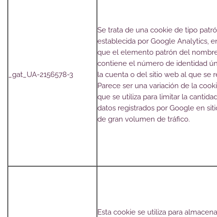
Se trata de una cookie de tipo patr
establecida por Google Analytics, e
que el elemento patrón del nombr
contiene el número de identidad ú
_gat_UA-2156578-3
la cuenta o del sitio web al que se r
Parece ser una variación de la cook
que se utiliza para limitar la cantida
datos registrados por Google en sit
de gran volumen de tráfico.
Esta cookie se utiliza para almacena