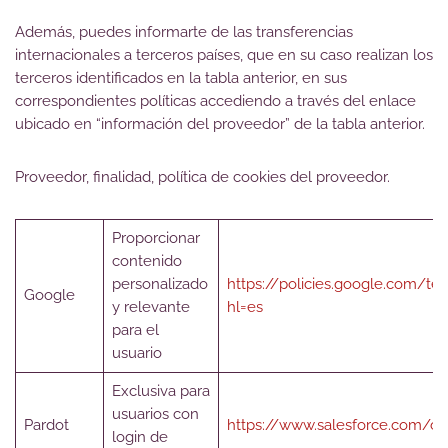
Además, puedes informarte de las transferencias
internacionales a terceros países, que en su caso realizan los
terceros identificados en la tabla anterior, en sus
correspondientes políticas accediendo a través del enlace
ubicado en “información del proveedor” de la tabla anterior.
Proveedor, finalidad, política de cookies del proveedor.
Proporcionar
contenido
personalizado
https://policies.google.com/te
Google
y relevante
hl=es
para el
usuario
Exclusiva para
usuarios con
Pardot
https://www.salesforce.com/c
login de