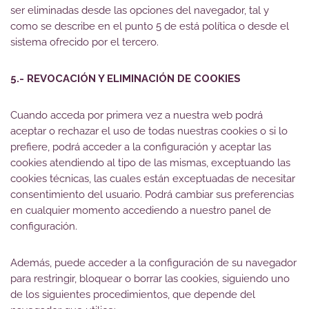
ser eliminadas desde las opciones del navegador, tal y
como se describe en el punto 5 de está política o desde el
sistema ofrecido por el tercero.
5.- REVOCACIÓN Y ELIMINACIÓN DE COOKIES
Cuando acceda por primera vez a nuestra web podrá
aceptar o rechazar el uso de todas nuestras cookies o si lo
prefiere, podrá acceder a la configuración y aceptar las
cookies atendiendo al tipo de las mismas, exceptuando las
cookies técnicas, las cuales están exceptuadas de necesitar
consentimiento del usuario. Podrá cambiar sus preferencias
en cualquier momento accediendo a nuestro panel de
configuración.
Además, puede acceder a la configuración de su navegador
para restringir, bloquear o borrar las cookies, siguiendo uno
de los siguientes procedimientos, que depende del