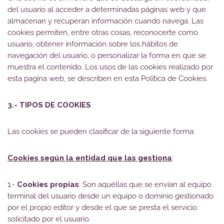
del usuario al acceder a determinadas páginas web y que
almacenan y recuperan información cuando navega. Las
cookies permiten, entre otras cosas, reconocerte como
usuario, obtener información sobre los hábitos de
navegación del usuario, o personalizar la forma en que se
muestra el contenido. Los usos de las cookies realizado por
esta pagina web, se describen en esta Política de Cookies.
3.- TIPOS DE COOKIES
Las cookies se pueden clasificar de la siguiente forma:
Cookies según la entidad que las gestiona
:
1.-
Cookies propias
: Son aquéllas que se envían al equipo
terminal del usuario desde un equipo o dominio gestionado
por el propio editor y desde el que se presta el servicio
solicitado por el usuario.