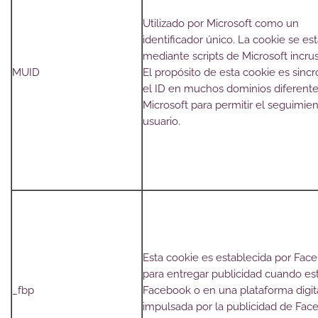
Utilizado por Microsoft como un
identificador único. La cookie se es
mediante scripts de Microsoft incru
MUID
El propósito de esta cookie es sincr
el ID en muchos dominios diferent
Microsoft para permitir el seguimien
usuario.
Esta cookie es establecida por Fac
para entregar publicidad cuando es
_fbp
Facebook o en una plataforma digit
impulsada por la publicidad de Fac