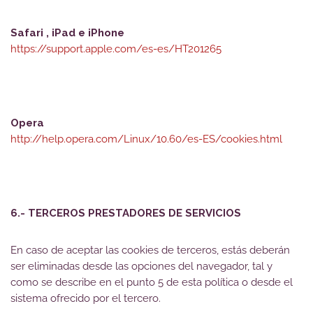
Safari , iPad e iPhone
https://support.apple.com/es-es/HT201265
Opera
http://help.opera.com/Linux/10.60/es-ES/cookies.html
6.- TERCEROS PRESTADORES DE SERVICIOS
En caso de aceptar las cookies de terceros, estás deberán
ser eliminadas desde las opciones del navegador, tal y
como se describe en el punto 5 de esta política o desde el
sistema ofrecido por el tercero.