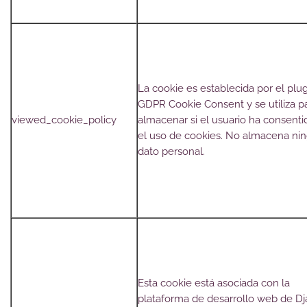
La cookie es establecida por el plu
GDPR Cookie Consent y se utiliza p
viewed_cookie_policy
almacenar si el usuario ha consenti
el uso de cookies. No almacena ni
dato personal.
Esta cookie está asociada con la
plataforma de desarrollo web de D