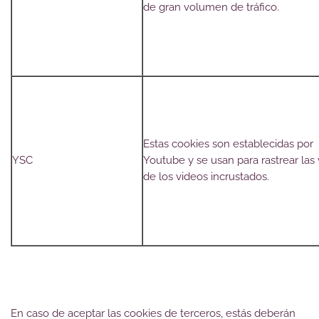
de gran volumen de tráfico.
Estas cookies son establecidas por
YSC
Youtube y se usan para rastrear las 
de los videos incrustados.
En caso de aceptar las cookies de terceros, estás deberán