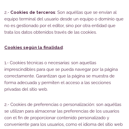
2.-
Cookies de terceros
: Son aquéllas que se envían al
equipo terminal del usuario desde un equipo o dominio que
no es gestionado por el editor, sino por otra entidad que
trata los datos obtenidos través de las cookies.
Cookies según la finalidad
:
1.- Cookies técnicas o necesarias: son aquellas
imprescindibles para que se pueda navegar por la página
correctamente. Garantizan que la página se muestra de
forma adecuada y permiten el acceso a las secciones
privadas del sitio web.
2.- Cookies de preferencias o personalización: son aquéllas
se utilizan para almacenar las preferencias de los usuarios
con el fin de proporcionar contenido personalizado y
conveniente para los usuarios, como el idioma del sitio web