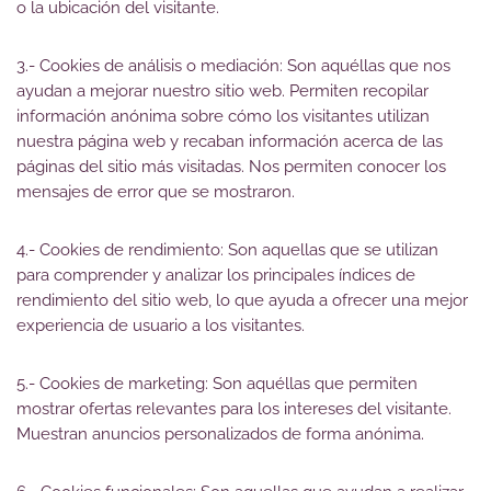
o la ubicación del visitante.
3.- Cookies de análisis o mediación: Son aquéllas que nos
ayudan a mejorar nuestro sitio web. Permiten recopilar
información anónima sobre cómo los visitantes utilizan
nuestra página web y recaban información acerca de las
páginas del sitio más visitadas. Nos permiten conocer los
mensajes de error que se mostraron.
4.- Cookies de rendimiento: Son aquellas que se utilizan
para comprender y analizar los principales índices de
rendimiento del sitio web, lo que ayuda a ofrecer una mejor
experiencia de usuario a los visitantes.
5.- Cookies de marketing: Son aquéllas que permiten
mostrar ofertas relevantes para los intereses del visitante.
Muestran anuncios personalizados de forma anónima.