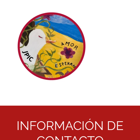
INFORMACIÓN DE