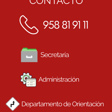
CONTACTO