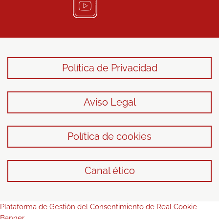
Política de Privacidad
Aviso Legal
Política de cookies
Canal ético
Plataforma de Gestión del Consentimiento de Real Cookie
Banner