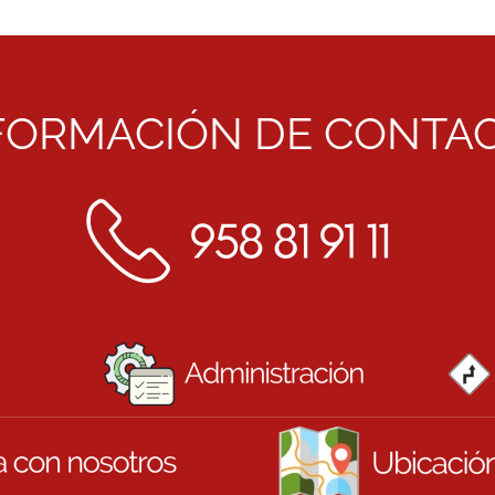
FORMACIÓN DE CONTA